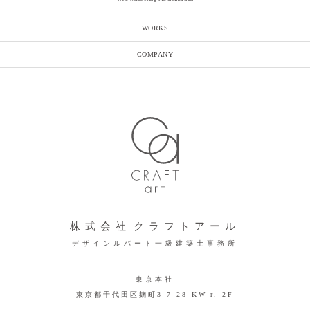
WORKS
COMPANY
株式会社
クラフトアール
デザインルバート一級建築士事務所
東京本社
東京都千代田区麹町3-7-28 KW-r. 2F