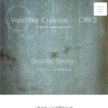
Graphic Design
グラフィックデザイン
♪ポーケットの中から〜