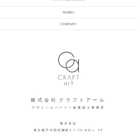
WORKS
COMPANY
株式会社
クラフトアール
デザインルバート一級建築士事務所
東京本社
東京都千代田区麹町3-7-28 KW-r. 2F