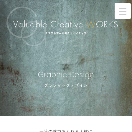
Graphic Design
グラフィックデザイン
一流の魅力あふれる人材に